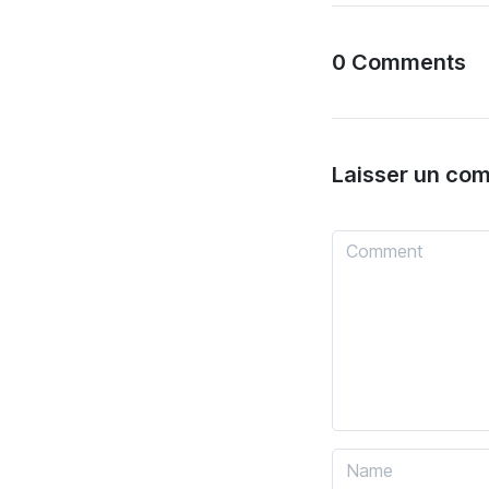
0 Comments
Laisser un co