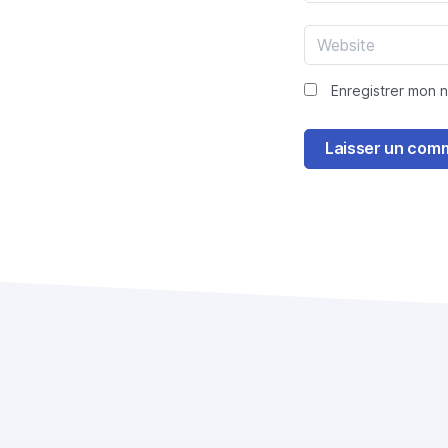
Enregistrer mon 