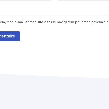
nom, mon e-mail et mon site dans le navigateur pour mon prochain 